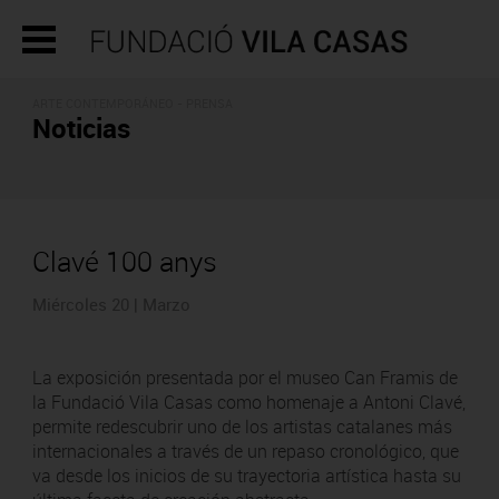
ARTE CONTEMPORÁNEO - PRENSA
Noticias
Clavé 100 anys
Miércoles 20 | Marzo
La exposición presentada por el museo Can Framis de
la Fundació Vila Casas como homenaje a Antoni Clavé,
permite redescubrir uno de los artistas catalanes más
internacionales a través de un repaso cronológico, que
va desde los inicios de su trayectoria artística hasta su