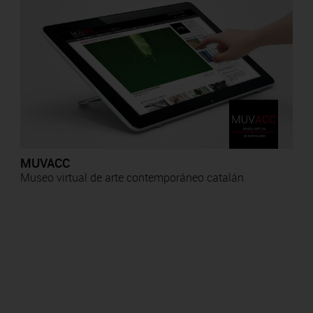
MUVACC
Museo virtual de arte contemporáneo catalán