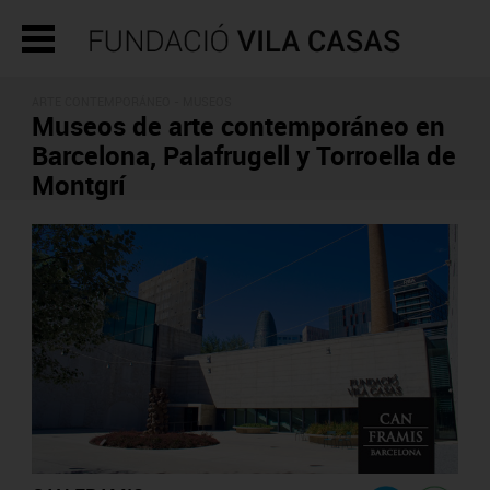
ARTE CONTEMPORÁNEO - MUSEOS
Museos de arte contemporáneo en
Barcelona, Palafrugell y Torroella de
Montgrí