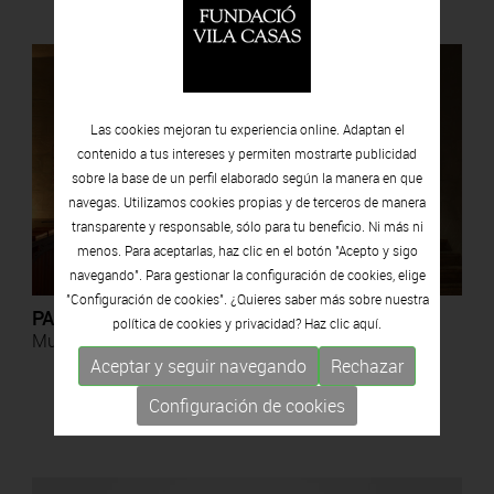
Las cookies mejoran tu experiencia online. Adaptan el
contenido a tus intereses y permiten mostrarte publicidad
sobre la base de un perfil elaborado según la manera en que
navegas. Utilizamos cookies propias y de terceros de manera
transparente y responsable, sólo para tu beneficio. Ni más ni
menos. Para aceptarlas, haz clic en el botón "Acepto y sigo
navegando". Para gestionar la configuración de cookies, elige
"Configuración de cookies". ¿Quieres saber más sobre nuestra
PALAU SOLTERRA
política de cookies y privacidad? Haz clic
aquí.
Museo de Fotografia Contemporánea
Aceptar y seguir navegando
Rechazar
Configuración de cookies