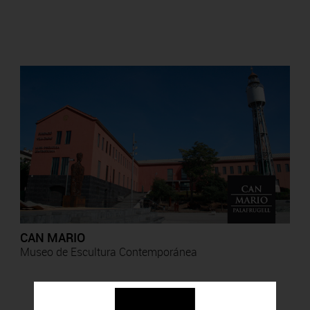
CAN MARIO
Museo de Escultura Contemporánea