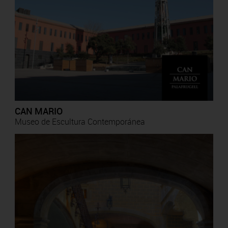
CAN MARIO
Museo de Escultura Contemporánea