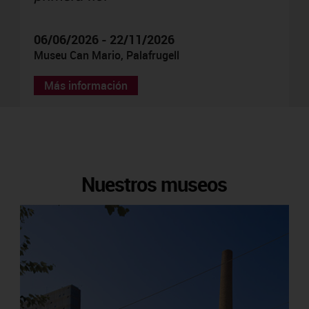
06/06/2026 - 22/11/2026
Museu Can Mario, Palafrugell
Más información
Nuestros museos