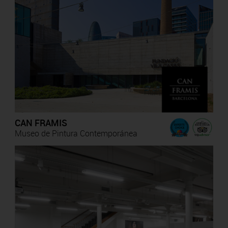
CAN FRAMIS
Museo de Pintura Contemporánea