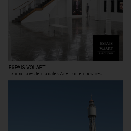
ESPAIS VOLART
Exhibiciones temporales Arte Contemporáneo