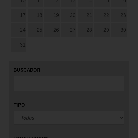
10
11
12
13
14
15
16
17
18
19
20
21
22
23
24
25
26
27
28
29
30
31
BUSCADOR
TIPO