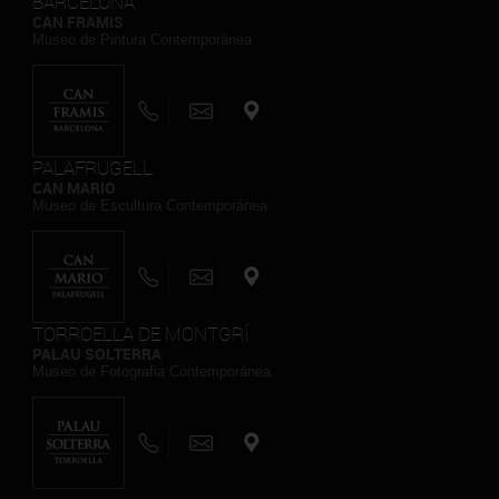
BARCELONA
CAN FRAMIS
Museo de Pintura Contemporánea
PALAFRUGELL
CAN MARIO
Museo de Escultura Contemporánea
TORROELLA DE MONTGRÍ
PALAU SOLTERRA
Museo de Fotografia Contemporánea