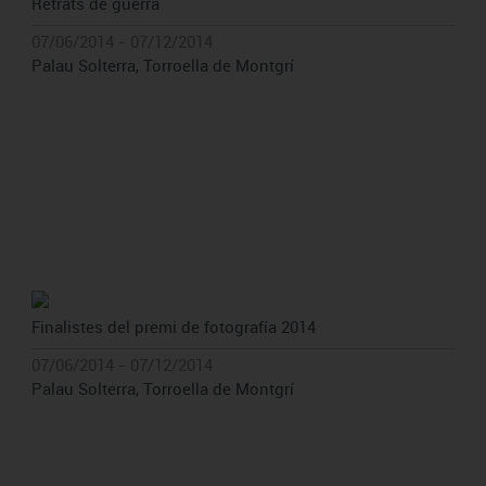
Retrats de guerra
07/06/2014 - 07/12/2014
Palau Solterra, Torroella de Montgrí
Finalistes del premi de fotografía 2014
07/06/2014 - 07/12/2014
Palau Solterra, Torroella de Montgrí