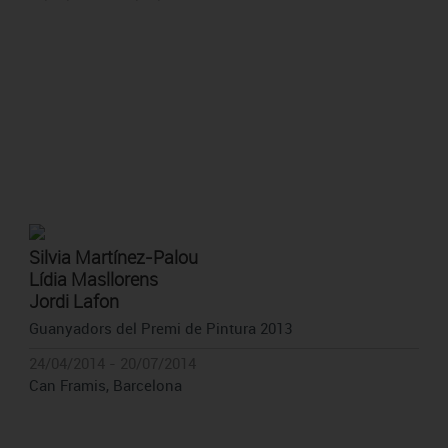
Silvia Martínez-Palou
Lídia Masllorens
Jordi Lafon
Guanyadors del Premi de Pintura 2013
24/04/2014 - 20/07/2014
Can Framis, Barcelona