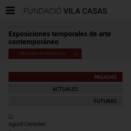
ARTE CONTEMPORÁNEO - EXPOSICIONES
Exposiciones temporales de arte
contemporáneo
DESCARGAR PROGRAMA
PASADAS
ACTUALES
FUTURAS
Agustí Centelles