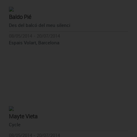
Baldo Pié
Des del balcó del meu silenci
08/05/2014 - 20/07/2014
Espais Volart, Barcelona
Mayte Vieta
Cycle
08/05/2014 - 20/07/2014