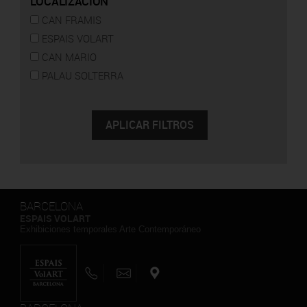
LOCALIZACIÓN
CAN FRAMIS
ESPAIS VOLART
CAN MARIO
PALAU SOLTERRA
BARCELONA
ESPAIS VOLART
Exhibiciones temporales Arte Contemporáneo