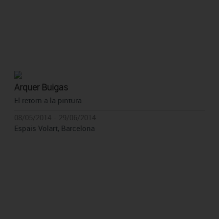
Arquer Buigas
El retorn a la pintura
08/05/2014 - 29/06/2014
Espais Volart, Barcelona