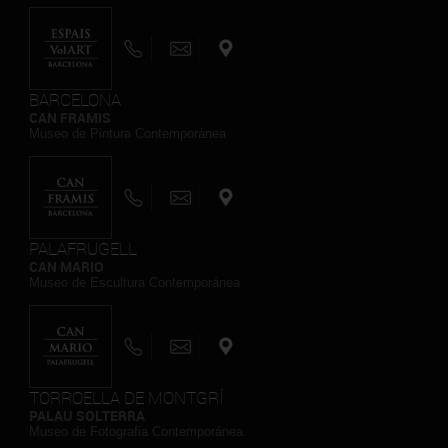
BARCELONA
CAN FRAMIS
Museo de Pintura Contemporánea
PALAFRUGELL
CAN MARIO
Museo de Escultura Contemporánea
TORROELLA DE MONTGRÍ
PALAU SOLTERRA
Museo de Fotografia Contemporánea