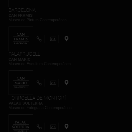
BARCELONA
CAN FRAMIS
Museo de Pintura Contemporánea
PALAFRUGELL
CAN MARIO
Museo de Escultura Contemporánea
TORROELLA DE MONTGRÍ
PALAU SOLTERRA
Museo de Fotografia Contemporánea