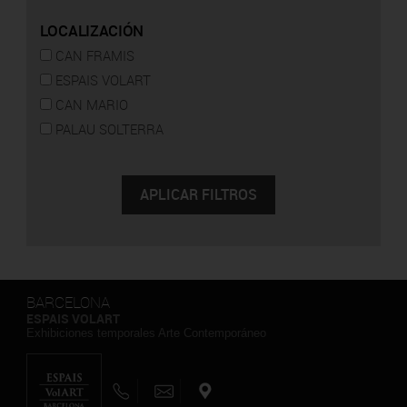
LOCALIZACIÓN
CAN FRAMIS
ESPAIS VOLART
CAN MARIO
PALAU SOLTERRA
BARCELONA
ESPAIS VOLART
Exhibiciones temporales Arte Contemporáneo