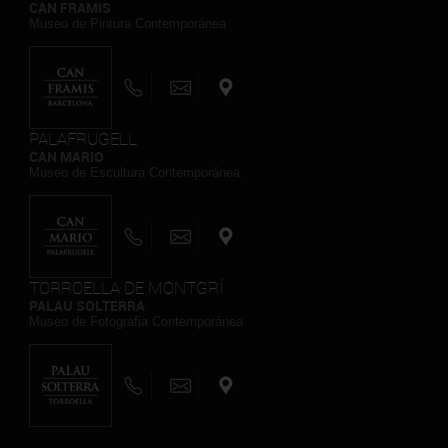
CAN FRAMIS
Museo de Pintura Contemporánea
PALAFRUGELL
CAN MARIO
Museo de Escultura Contemporánea
TORROELLA DE MONTGRÍ
PALAU SOLTERRA
Museo de Fotografia Contemporánea