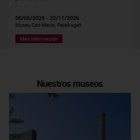
06/06/2026 - 22/11/2026
Museu Can Mario, Palafrugell
Más información
Nuestros museos