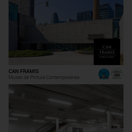
CAN FRAMIS
Museo de Pintura Contemporánea