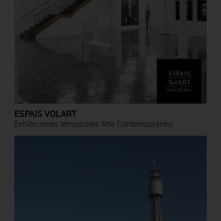
ESPAIS VOLART
Exhibiciones temporales Arte Contemporáneo