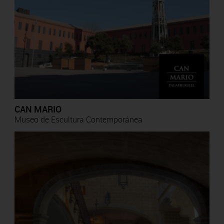
CAN MARIO
Museo de Escultura Contemporánea