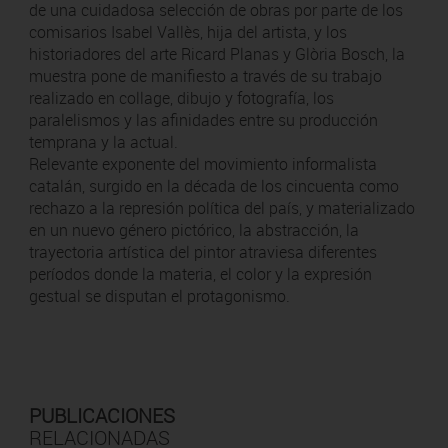
de una cuidadosa selección de obras por parte de los
comisarios Isabel Vallès, hija del artista, y los
historiadores del arte Ricard Planas y Glòria Bosch, la
muestra pone de manifiesto a través de su trabajo
realizado en collage, dibujo y fotografía, los
paralelismos y las afinidades entre su producción
temprana y la actual.
Relevante exponente del movimiento informalista
catalán, surgido en la década de los cincuenta como
rechazo a la represión política del país, y materializado
en un nuevo género pictórico, la abstracción, la
trayectoria artística del pintor atraviesa diferentes
períodos donde la materia, el color y la expresión
gestual se disputan el protagonismo.
PUBLICACIONES
RELACIONADAS