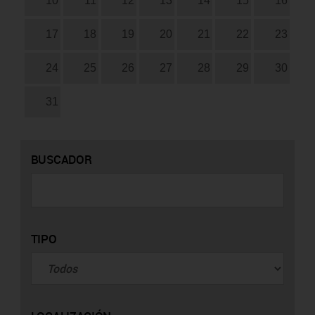
10
11
12
13
14
15
16
17
18
19
20
21
22
23
24
25
26
27
28
29
30
31
BUSCADOR
TIPO