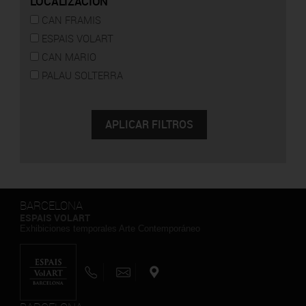
LOCALIZACIÓN
CAN FRAMIS
ESPAIS VOLART
CAN MARIO
PALAU SOLTERRA
BARCELONA
ESPAIS VOLART
Exhibiciones temporales Arte Contemporáneo