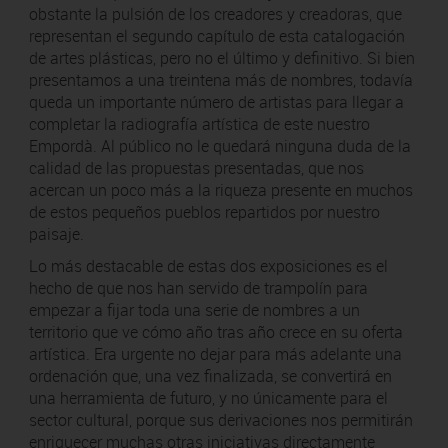
obstante la pulsión de los creadores y creadoras, que
representan el segundo capítulo de esta catalogación
de artes plásticas, pero no el último y definitivo. Si bien
presentamos a una treintena más de nombres, todavía
queda un importante número de artistas para llegar a
completar la radiografía artística de este nuestro
Empordà. Al público no le quedará ninguna duda de la
calidad de las propuestas presentadas, que nos
acercan un poco más a la riqueza presente en muchos
de estos pequeños pueblos repartidos por nuestro
paisaje.
Lo más destacable de estas dos exposiciones es el
hecho de que nos han servido de trampolín para
empezar a fijar toda una serie de nombres a un
territorio que ve cómo año tras año crece en su oferta
artística. Era urgente no dejar para más adelante una
ordenación que, una vez finalizada, se convertirá en
una herramienta de futuro, y no únicamente para el
sector cultural, porque sus derivaciones nos permitirán
enriquecer muchas otras iniciativas directamente