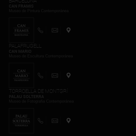
BARCELONA
CAN FRAMIS
Museo de Pintura Contemporánea
PALAFRUGELL
CAN MARIO
Museo de Escultura Contemporánea
TORROELLA DE MONTGRÍ
PALAU SOLTERRA
Museo de Fotografia Contemporánea