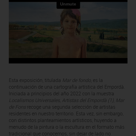
Esta exposición, titulada
Mar de fondo
, es la
continuación de una cartografía artística del Empordà.
Iniciada a principios del año 2022 con la muestra
Localismos Universales, Artistas del Empordà (1)
,
Mar
de Fons
recoge una segunda selección de artistas
residentes en nuestro territorio. Esta vez, sin embargo,
con distintos planteamientos artísticos, huyendo a
menudo de la pintura o la escultura en el formato más
tradicional que conocemos, sin dejar de lado no