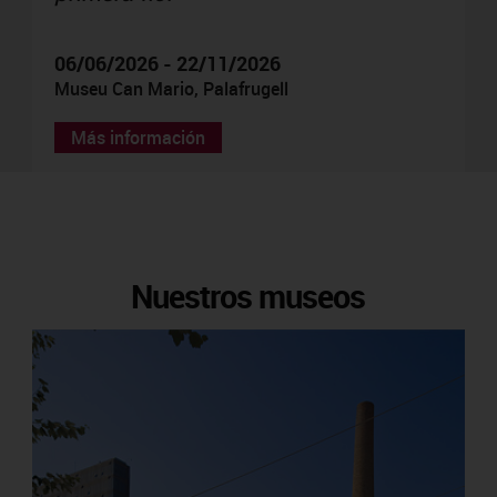
06/06/2026 - 22/11/2026
Museu Can Mario, Palafrugell
Más información
Nuestros museos