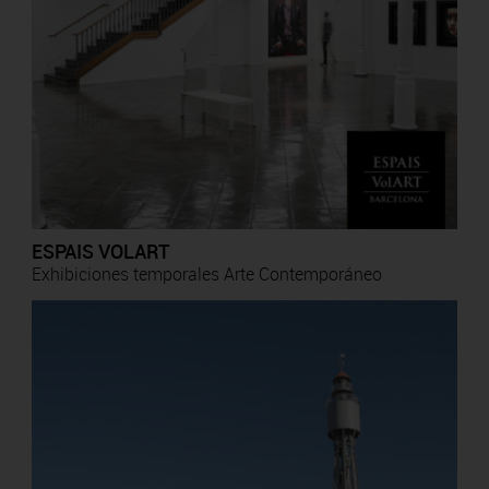
ESPAIS VOLART
Exhibiciones temporales Arte Contemporáneo