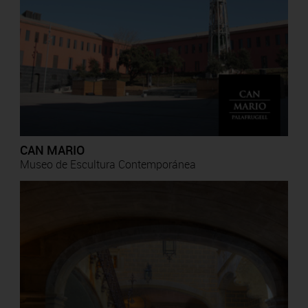
CAN MARIO
Museo de Escultura Contemporánea