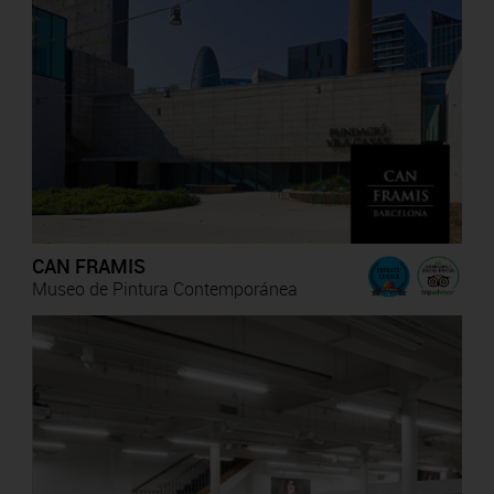
CAN FRAMIS
Museo de Pintura Contemporánea