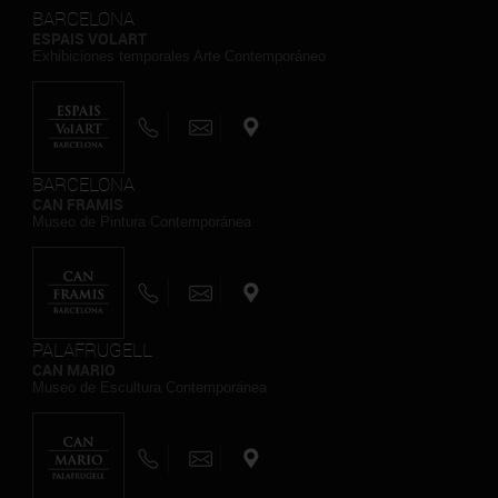
BARCELONA
ESPAIS VOLART
Exhibiciones temporales Arte Contemporáneo
BARCELONA
CAN FRAMIS
Museo de Pintura Contemporánea
PALAFRUGELL
CAN MARIO
Museo de Escultura Contemporánea