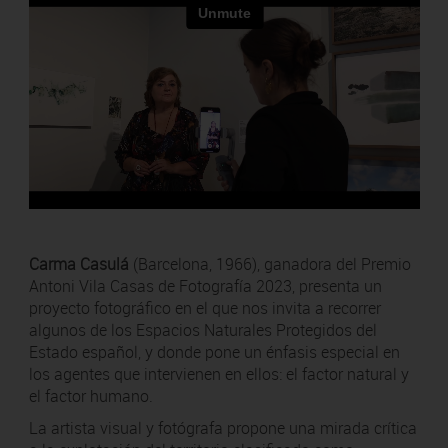
Carma Casulá
(Barcelona, 1966), ganadora del Premio
Antoni Vila Casas de Fotografía 2023, presenta un
proyecto fotográfico en el que nos invita a recorrer
algunos de los Espacios Naturales Protegidos del
Estado español, y donde pone un énfasis especial en
los agentes que intervienen en ellos: el factor natural y
el factor humano.
La artista visual y fotógrafa propone una mirada crítica