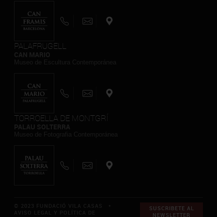
PALAFRUGELL
CAN MARIO
Museo de Escultura Contemporánea
TORROELLA DE MONTGRÍ
PALAU SOLTERRA
Museo de Fotografia Contemporánea
© 2023 FUNDACIÓ VILA CASAS *
SUSCRIBETE AL
AVISO LEGAL Y POLÍTICA DE
NEWSLETTER