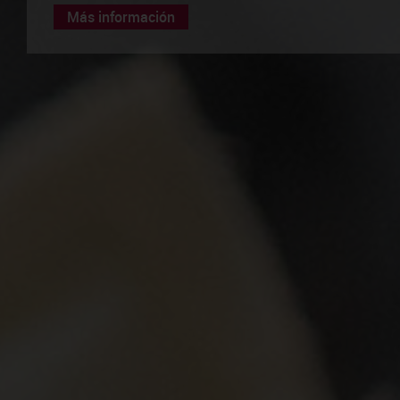
Más información