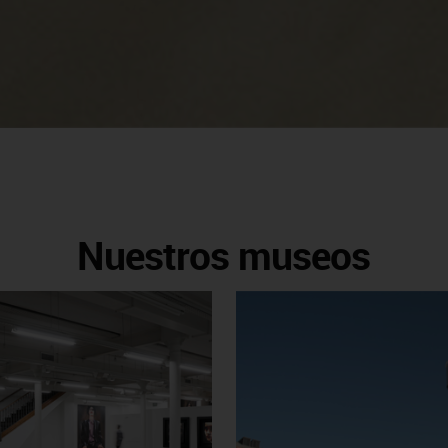
Nuestros museos