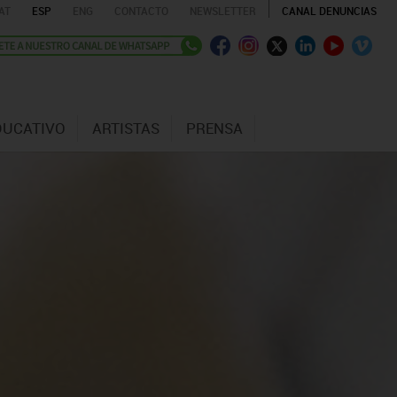
AT
ESP
ENG
CONTACTO
NEWSLETTER
CANAL DENUNCIAS
DUCATIVO
ARTISTAS
PRENSA