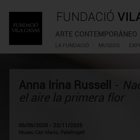
ARTE CONTEMPORÁNEO
LA FUNDACIÓ
MUSEOS
EXP
Anna Irina Russell
-
Na
el aire la primera flor
06/06/2026 - 22/11/2026
Museu Can Mario, Palafrugell