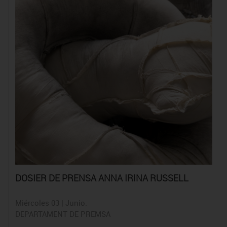
DOSIER DE PRENSA ANNA IRINA RUSSELL
Miércoles 03 | Junio.
DEPARTAMENT DE PREMSA