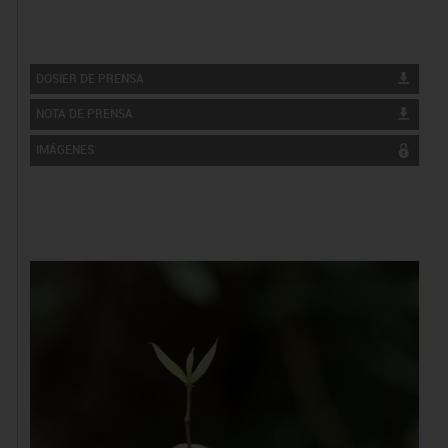
DOSIER DE PRENSA
NOTA DE PRENSA
IMÁGENES