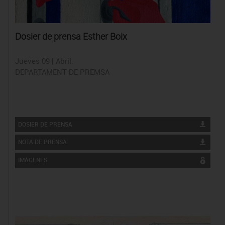
Dosier de prensa Esther Boix
Jueves 09 | Abril.
DEPARTAMENT DE PREMSA
DOSIER DE PRENSA
NOTA DE PRENSA
IMÁGENES