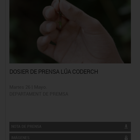
DOSIER DE PRENSA LÚA CODERCH
Martes 26 | Mayo.
DEPARTAMENT DE PREMSA
NOTA DE PRENSA
IMÁGENES