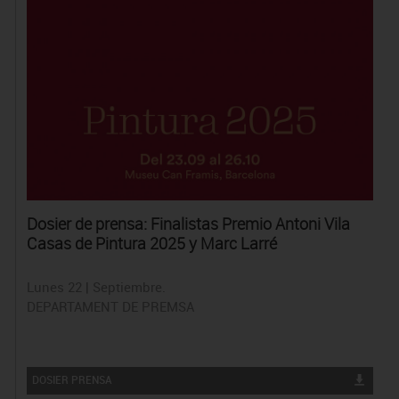
Dosier de prensa: Finalistas Premio Antoni Vila
Casas de Pintura 2025 y Marc Larré
Lunes 22 | Septiembre.
DEPARTAMENT DE PREMSA
DOSIER PRENSA