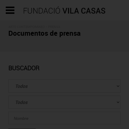
ARTE CONTEMPORÁNEO - PRENSA
Documentos de prensa
BUSCADOR