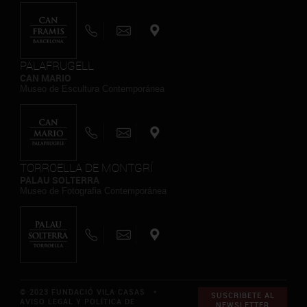
PALAFRUGELL
CAN MARIO
Museo de Escultura Contemporánea
TORROELLA DE MONTGRÍ
PALAU SOLTERRA
Museo de Fotografia Contemporánea
© 2023 FUNDACIÓ VILA CASAS *
SUSCRIBETE AL
AVISO LEGAL Y POLÍTICA DE
NEWSLETTER