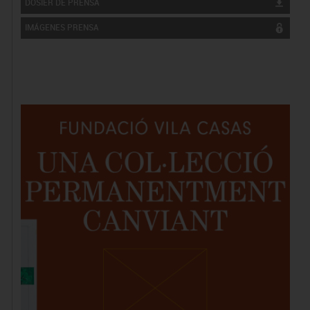
DOSIER DE PRENSA
IMÁGENES PRENSA