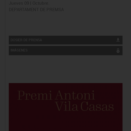
Jueves 09 | Octubre.
DEPARTAMENT DE PREMSA
DOSIER DE PRENSA
IMÁGENES