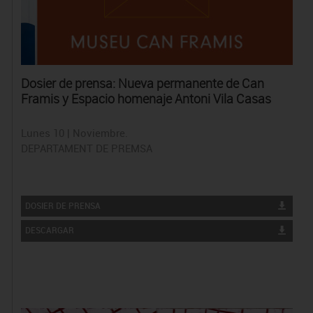
Dosier de prensa: Nueva permanente de Can
Framis y Espacio homenaje Antoni Vila Casas
Lunes 10 | Noviembre.
DEPARTAMENT DE PREMSA
DOSIER DE PRENSA
DESCARGAR