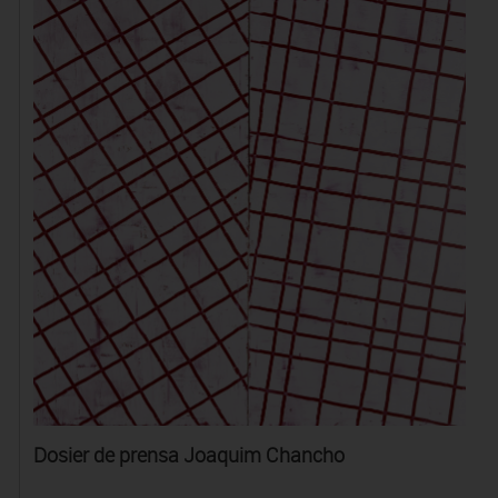
Dosier de prensa Joaquim Chancho