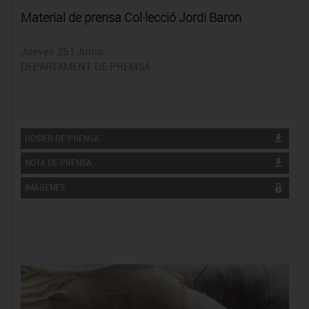
Material de prensa Col·lecció Jordi Baron
Jueves 25 | Junio.
DEPARTAMENT DE PREMSA
DOSIER DE PRENSA
NOTA DE PRENSA
IMÁGENES