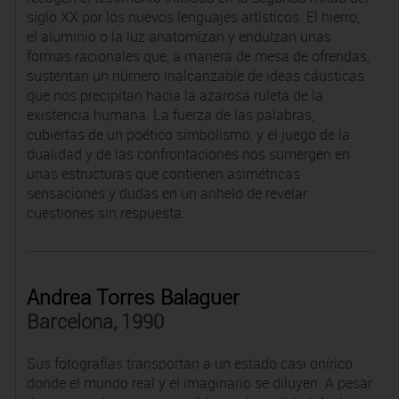
siglo XX por los nuevos lenguajes artísticos. El hierro,
el aluminio o la luz anatomizan y endulzan unas
formas racionales que, a manera de mesa de ofrendas,
sustentan un número inalcanzable de ideas cáusticas
que nos precipitan hacia la azarosa ruleta de la
existencia humana. La fuerza de las palabras,
cubiertas de un poético simbolismo, y el juego de la
dualidad y de las confrontaciones nos sumergen en
unas estructuras que contienen asimétricas
sensaciones y dudas en un anhelo de revelar
cuestiones sin respuesta.
Andrea Torres Balaguer
Barcelona, 1990
Sus fotografías transportan a un estado casi onírico
donde el mundo real y el imaginario se diluyen. A pesar