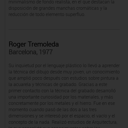
minimalismo de fondo realista, en el que destacan la
disposición de grandes manchas cromáticas y la
reducción de todo elemento superfluo.
Roger Tremoleda
Barcelona, 1977
Su inquietud por el lenguaje plástico lo llevó a aprender
la técnica del dibujo desde muy joven, un conocimiento
que amplió poco después con estudios sobre pintura a
la acuarela y técnicas de grabado. Gracias a este
primer contacto con la técnica del grabado desarrolló
una importante curiosidad por los materiales, y más
concretamente por los metales y el hierro. Fue en ese
momento cuando pasó de las dos a las tres
dimensiones y se interesó por el espacio, el vacío y el
concepto de la nada. Realizó estudios de Arquitectura,