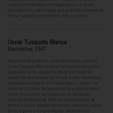
combustión conceptivo o imaginativo y, a su vez,
desintegrador y devastador, que el artista convierte, de
forma magistral, en expresión lírica y plástica.
Oscar Tusquets Blanca
Barcelona, 1941
Arquitecto de profesión, pintor, diseñador y escritor,
Oscar Tusquets Blanca es un artista multidisciplinar.
Graduado como arquitecto, desde que fundó su
estudio de arquitectura ha llevado a cabo numerosos
proyectos en Francia, los Países Bajos y Japón. Se
formó en La Llotja, donde comenzó su afición por el
dibujo y la pintura, de inspiración en temáticas
urbanas de Barcelona, edificios emblemáticos de
Bernini o Gaudí, retratos de amigos y paisajes rurales
de los lugares a los que viajaba. Destacan sus