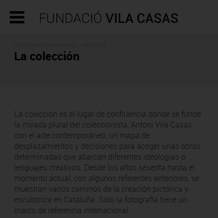
ARTE CONTEMPORÁNEO - ARTISTAS
La colección
La colección es el lugar de confluencia donde se funde
la mirada plural del coleccionista, Antoni Vila Casas,
con el arte contemporáneo, un mapa de
desplazamientos y decisiones para acoger unas obras
determinadas que abarcan diferentes ideologías o
lenguajes creativos. Desde los años sesenta hasta el
momento actual, con algunos referentes anteriores, se
muestran varios caminos de la creación pictórica y
escultórica en Cataluña. Solo la fotografía tiene un
marco de referencia internacional.