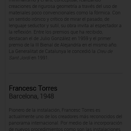
creaciones de rigurosa geometría a través del uso de
materiales poco convencionales como la fórmica. Con
un sentido irónico y crítico de mirar el pasado, de
lenguaje seductor y sutil, su obra invita al espectador a
la reflexión. Entre los premios que ha recibido,
destacan el de Julio González en 1959 y el primer
premio de la III Bienal de Alejandría en el mismo año.
La Generalitat de Catalunya le concedió la
Creu de
Sant Jordi
en 1991.
Francesc Torres
Barcelona, 1948
Pionero de la instalación, Francesc Torres es
actualmente uno de los creadores más reconocidos del
panorama internacional. Por medio de la incorporación
de nuevos procedimientos como son las instalaciones