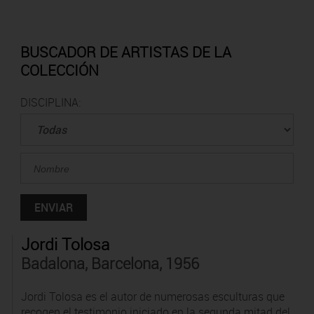
BUSCADOR DE ARTISTAS DE LA
COLECCIÓN
DISCIPLINA:
Jordi Tolosa
Badalona, Barcelona, 1956
Jordi Tolosa es el autor de numerosas esculturas que
recogen el testimonio iniciado en la segunda mitad del