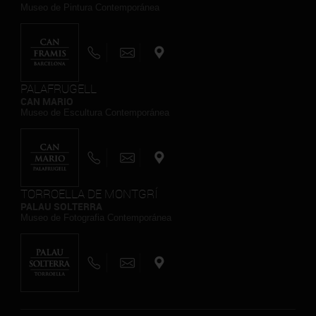
Museo de Pintura Contemporánea
PALAFRUGELL
CAN MARIO
Museo de Escultura Contemporánea
TORROELLA DE MONTGRÍ
PALAU SOLTERRA
Museo de Fotografia Contemporánea