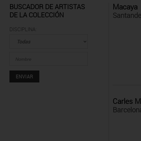
Macaya
BUSCADOR DE ARTISTAS
DE LA COLECCIÓN
Santande
DISCIPLINA:
Carles M
Barcelon