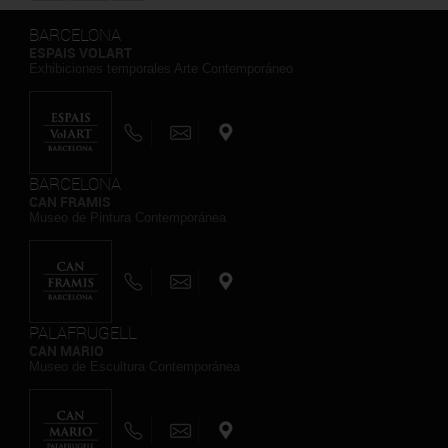
BARCELONA
ESPAIS VOLART
Exhibiciones temporales Arte Contemporáneo
BARCELONA
CAN FRAMIS
Museo de Pintura Contemporánea
PALAFRUGELL
CAN MARIO
Museo de Escultura Contemporánea