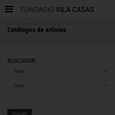
ARTE CONTEMPORÁNEO - LA FUNDACIÓ -
PUBLICACIONES
Catálogos de artistas
BUSCADOR