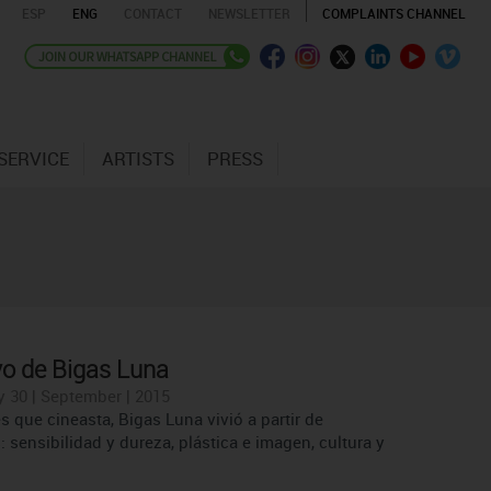
ESP
ENG
CONTACT
NEWSLETTER
COMPLAINTS CHANNEL
SERVICE
ARTISTS
PRESS
 yo de Bigas Luna
30 | September | 2015
s que cineasta, Bigas Luna vivió a partir de
 sensibilidad y dureza, plástica e imagen, cultura y