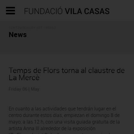
CONTEMPORARY ART - PRESS
News
Temps de Flors torna al claustre de
La Mercè
Friday 06 | May
En cuanto a las actividades que tendrán lugar en el
centro durante estos días, empiezan el domingo 8 de
mayo, a las 12 h, con una visita guiada gratuita de la
artista Anna III alrededor de la exposición