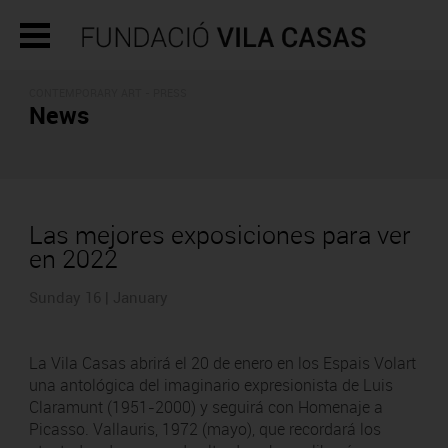
CONTEMPORARY ART - PRESS
News
Las mejores exposiciones para ver
en 2022
Sunday 16 | January
La Vila Casas abrirá el 20 de enero en los Espais Volart
una antológica del imaginario expresionista de Luis
Claramunt (1951-2000) y seguirá con Homenaje a
Picasso. Vallauris, 1972 (mayo), que recordará los