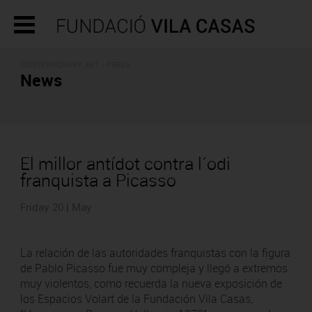
CONTEMPORARY ART - PRESS
News
El millor antídot contra l´odi
franquista a Picasso
Friday 20 | May
La relación de las autoridades franquistas con la figura
de Pablo Picasso fue muy compleja y llegó a extremos
muy violentos, como recuerda la nueva exposición de
los Espacios Volart de la Fundación Vila Casas,