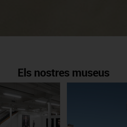
Els nostres museus