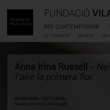
ART CONTEMPORANI
LA FUNDACIÓ
MUSEUS
EXP
Anna Irina Russell
-
Nei
l’aire la primera flor
06/06/2026 - 22/11/2026
Museu Can Mario, Palafrugell