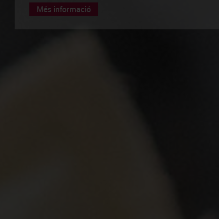
Més informació