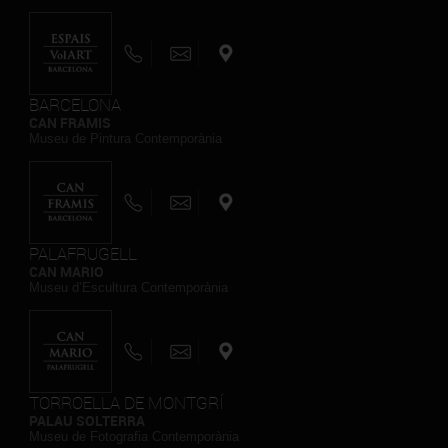
BARCELONA
CAN FRAMIS
Museu de Pintura Contemporània
PALAFRUGELL
CAN MARIO
Museu d’Escultura Contemporània
TORROELLA DE MONTGRÍ
PALAU SOLTERRA
Museu de Fotografia Contemporània