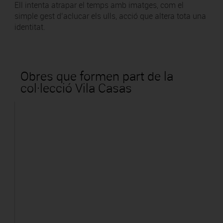
Ell intenta atrapar el temps amb imatges, com el
simple gest d’aclucar els ulls, acció que altera tota una
identitat.
Obres que formen part de la
col·lecció Vila Casas