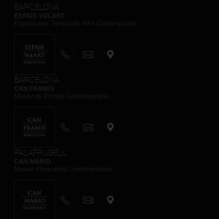
BARCELONA
ESPAIS VOLART
Exposicions Temporals d'Art Contemporani
BARCELONA
CAN FRAMIS
Museu de Pintura Contemporània
PALAFRUGELL
CAN MARIO
Museu d’Escultura Contemporània