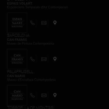
ESPAIS VOLART
Exposicions Temporals d'Art Contemporani
BARCELONA
CAN FRAMIS
Museu de Pintura Contemporània
PALAFRUGELL
CAN MARIO
Museu d’Escultura Contemporània
TORROELLA DE MONTGRÍ