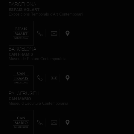
BARCELONA
ESPAIS VOLART
Exposicions Temporals d'Art Contemporani
BARCELONA
CAN FRAMIS
Museu de Pintura Contemporània
PALAFRUGELL
CAN MARIO
Museu d’Escultura Contemporània