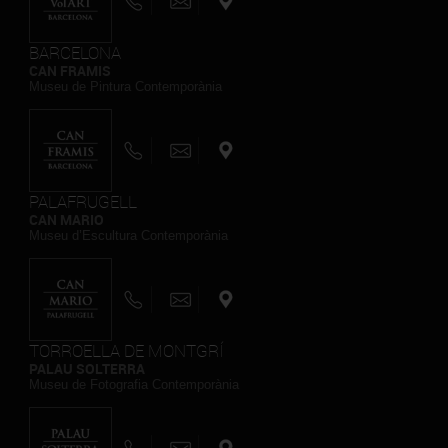
BARCELONA
CAN FRAMIS
Museu de Pintura Contemporània
PALAFRUGELL
CAN MARIO
Museu d’Escultura Contemporània
TORROELLA DE MONTGRÍ
PALAU SOLTERRA
Museu de Fotografia Contemporània