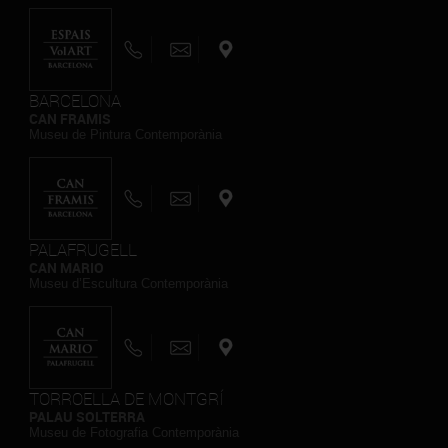
BARCELONA
CAN FRAMIS
Museu de Pintura Contemporània
PALAFRUGELL
CAN MARIO
Museu d’Escultura Contemporània
TORROELLA DE MONTGRÍ
PALAU SOLTERRA
Museu de Fotografia Contemporània