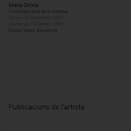
Maria Girona
Contemporània de si mateixa
Dijous 14 | Setembre | 2023
Diumenge 14 | Gener | 2024
Espais Volart, Barcelona
Publicacions de l'artista