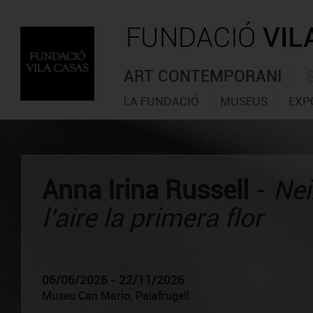
ART CONTEMPORANI
LA FUNDACIÓ
MUSEUS
EXP
Anna Irina Russell
-
Nei
l’aire la primera flor
06/06/2026 - 22/11/2026
Museu Can Mario, Palafrugell