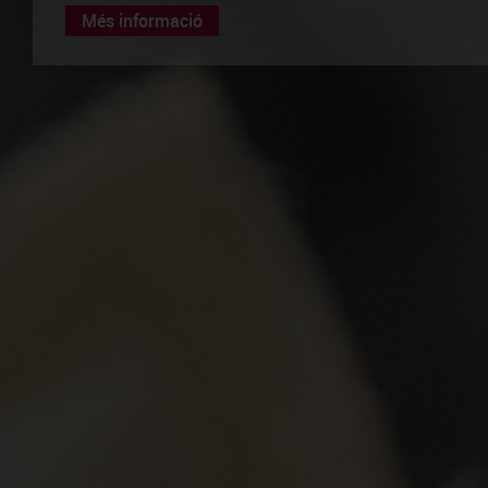
Més informació