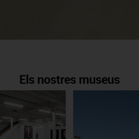
Els nostres museus