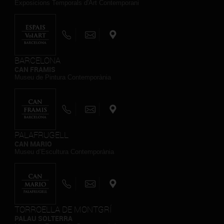
Exposicions Temporals d'Art Contemporani
BARCELONA
CAN FRAMIS
Museu de Pintura Contemporània
PALAFRUGELL
CAN MARIO
Museu d’Escultura Contemporània
TORROELLA DE MONTGRÍ
PALAU SOLTERRA