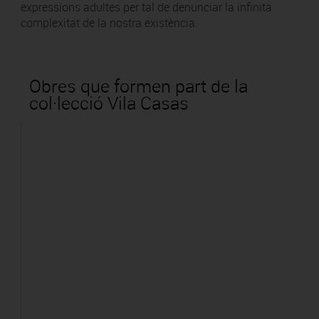
expressions adultes per tal de denunciar la infinita
complexitat de la nostra existència.
Obres que formen part de la
col·lecció Vila Casas