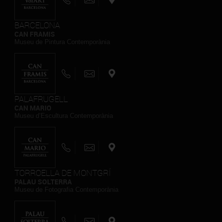
BARCELONA
CAN FRAMIS
Museu de Pintura Contemporània
PALAFRUGELL
CAN MARIO
Museu d’Escultura Contemporània
TORROELLA DE MONTGRÍ
PALAU SOLTERRA
Museu de Fotografia Contemporània