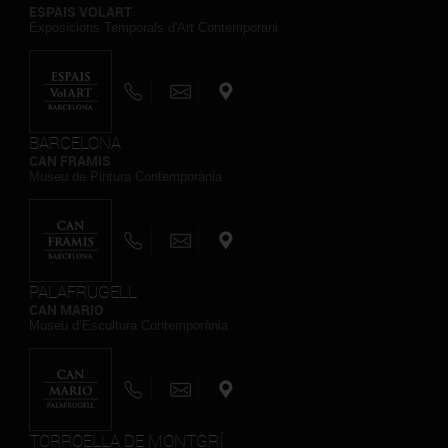
ESPAIS VOLART
Exposicions Temporals d'Art Contemporani
BARCELONA
CAN FRAMIS
Museu de Pintura Contemporània
PALAFRUGELL
CAN MARIO
Museu d’Escultura Contemporània
TORROELLA DE MONTGRÍ