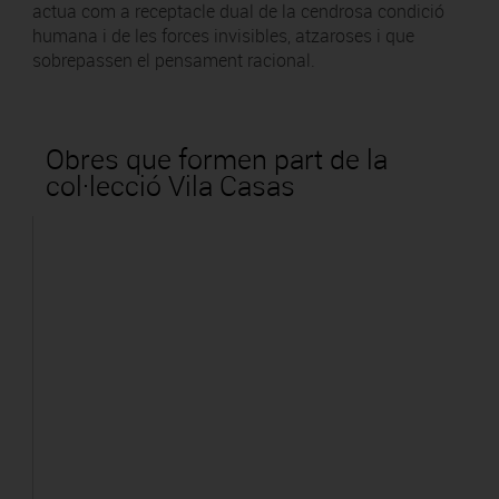
actua com a receptacle dual de la cendrosa condició
humana i de les forces invisibles, atzaroses i que
sobrepassen el pensament racional.
Obres que formen part de la
col·lecció Vila Casas