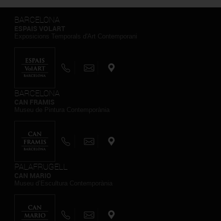
BARCELONA
ESPAIS VOLART
Exposicions Temporals d'Art Contemporani
BARCELONA
CAN FRAMIS
Museu de Pintura Contemporània
PALAFRUGELL
CAN MARIO
Museu d’Escultura Contemporània