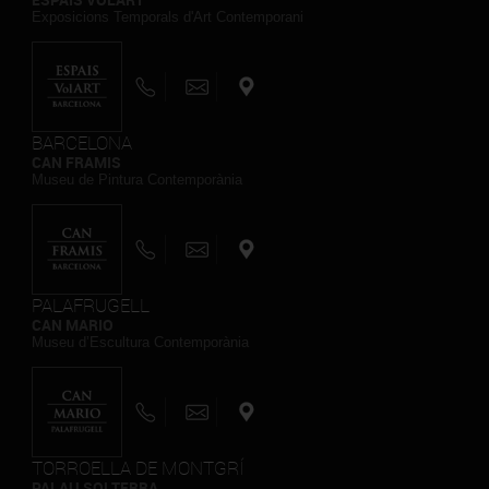
Exposicions Temporals d'Art Contemporani
BARCELONA
CAN FRAMIS
Museu de Pintura Contemporània
PALAFRUGELL
CAN MARIO
Museu d’Escultura Contemporània
TORROELLA DE MONTGRÍ
PALAU SOLTERRA