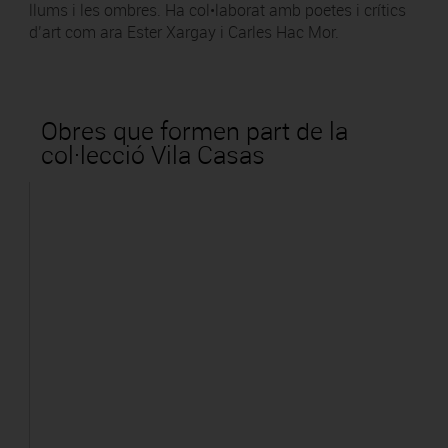
llums i les ombres. Ha col•laborat amb poetes i crítics
d’art com ara Ester Xargay i Carles Hac Mor.
Obres que formen part de la
col·lecció Vila Casas