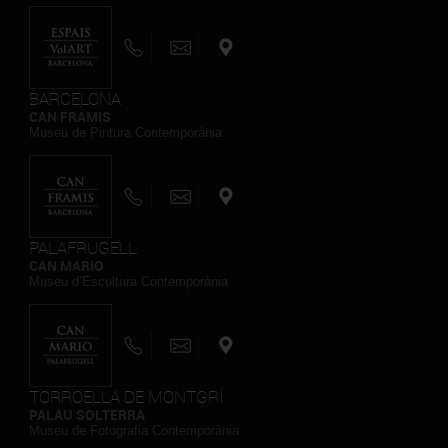
BARCELONA
CAN FRAMIS
Museu de Pintura Contemporània
PALAFRUGELL
CAN MARIO
Museu d’Escultura Contemporània
TORROELLA DE MONTGRÍ
PALAU SOLTERRA
Museu de Fotografia Contemporània