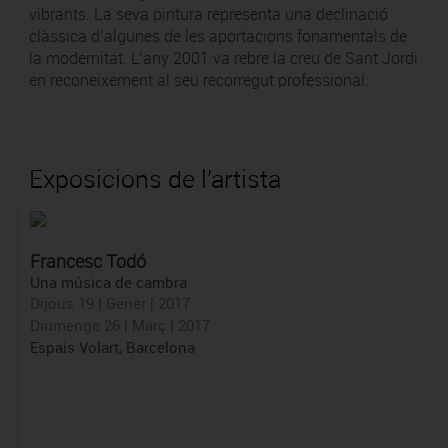
vibrants. La seva pintura representa una declinació
clàssica d’algunes de les aportacions fonamentals de
la modernitat. L’any 2001 va rebre la creu de Sant Jordi
en reconeixement al seu recorregut professional.
Exposicions de l'artista
Francesc Todó
Una música de cambra
Dijous 19 | Gener | 2017
Diumenge 26 | Març | 2017
Espais Volart, Barcelona