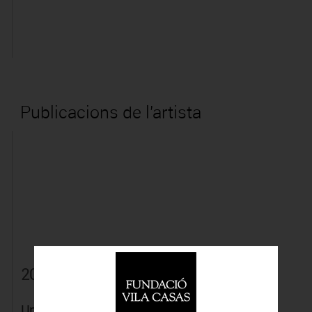
Publicacions de l'artista
2017
Una música de cambra