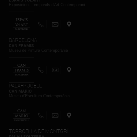
Exposicions Temporals d'Art Contemporani
BARCELONA
CAN FRAMIS
Museu de Pintura Contemporània
PALAFRUGELL
CAN MARIO
Museu d’Escultura Contemporània
TORROELLA DE MONTGRÍ
PALAU SOLTERRA