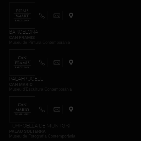
BARCELONA
CAN FRAMIS
Museu de Pintura Contemporània
PALAFRUGELL
CAN MARIO
Museu d’Escultura Contemporània
TORROELLA DE MONTGRÍ
PALAU SOLTERRA
Museu de Fotografia Contemporània