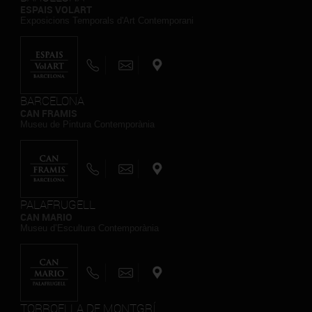
ESPAIS VOLART
Exposicions Temporals d'Art Contemporani
BARCELONA
CAN FRAMIS
Museu de Pintura Contemporània
PALAFRUGELL
CAN MARIO
Museu d’Escultura Contemporània
TORROELLA DE MONTGRÍ