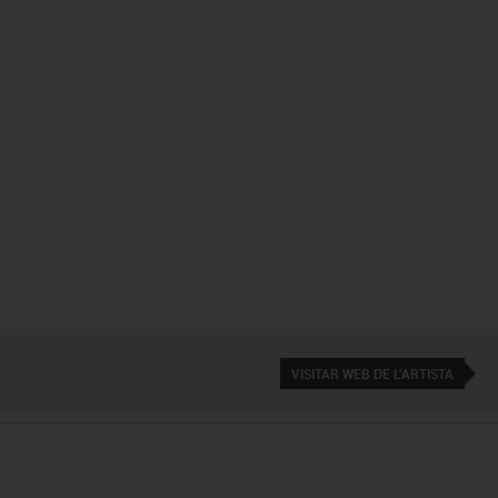
VISITAR WEB DE L'ARTISTA