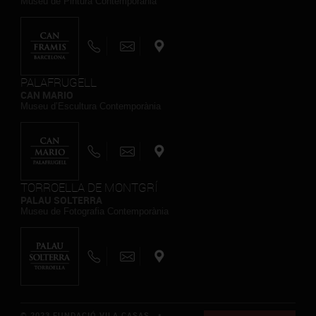
Museu de Pintura Contemporània
PALAFRUGELL
CAN MARIO
Museu d’Escultura Contemporània
TORROELLA DE MONTGRÍ
PALAU SOLTERRA
Museu de Fotografia Contemporània
© 2023 FUNDACIÓ VILA CASAS *