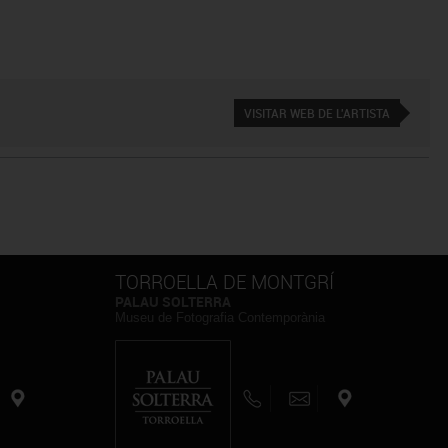
VISITAR WEB DE L'ARTISTA
TORROELLA DE MONTGRÍ
PALAU SOLTERRA
Museu de Fotografia Contemporània