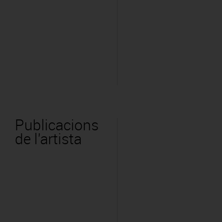
Publicacions
de l'artista