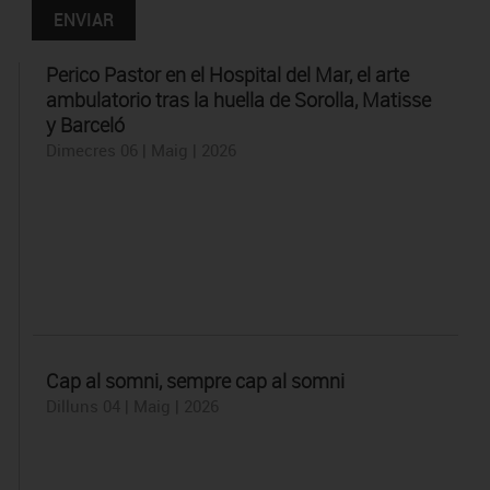
Perico Pastor en el Hospital del Mar, el arte
ambulatorio tras la huella de Sorolla, Matisse
y Barceló
Dimecres 06 | Maig | 2026
Cap al somni, sempre cap al somni
Dilluns 04 | Maig | 2026