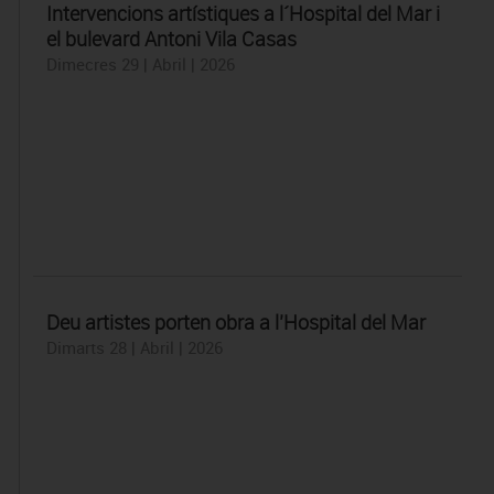
Intervencions artístiques a l´Hospital del Mar i
el bulevard Antoni Vila Casas
Dimecres 29 | Abril | 2026
Deu artistes porten obra a l’Hospital del Mar
Dimarts 28 | Abril | 2026