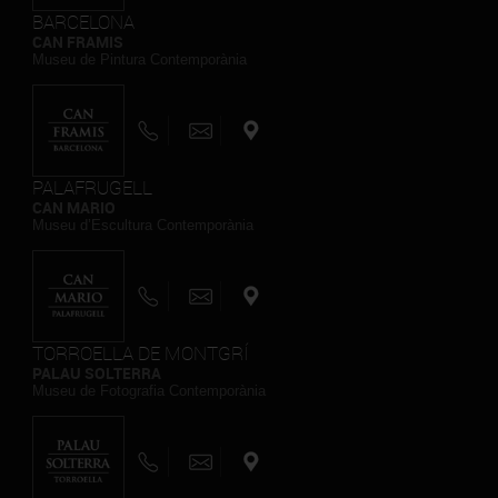
BARCELONA
CAN FRAMIS
Museu de Pintura Contemporània
PALAFRUGELL
CAN MARIO
Museu d’Escultura Contemporània
TORROELLA DE MONTGRÍ
PALAU SOLTERRA
Museu de Fotografia Contemporània