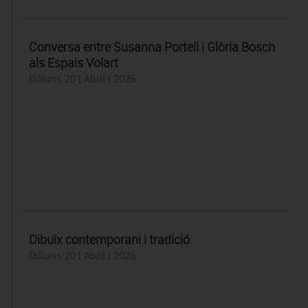
Conversa entre Susanna Portell i Glòria Bosch
als Espais Volart
Dilluns 20 | Abril | 2026
Dibuix contemporani i tradició
Dilluns 20 | Abril | 2026