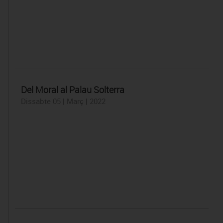
Del Moral al Palau Solterra
Dissabte 05 | Març | 2022