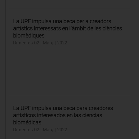
La UPF impulsa una beca per a creadors
artístics interessats en l’àmbit de les ciències
biomèdiques
Dimecres 02 | Març | 2022
La UPF impulsa una beca para creadores
artísticos interesados en las ciencias
biomédicas
Dimecres 02 | Març | 2022