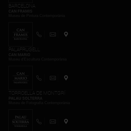
BARCELONA
CAN FRAMIS
Museu de Pintura Contemporània
PALAFRUGELL
CAN MARIO
Museu d’Escultura Contemporània
TORROELLA DE MONTGRÍ
PALAU SOLTERRA
Museu de Fotografia Contemporània