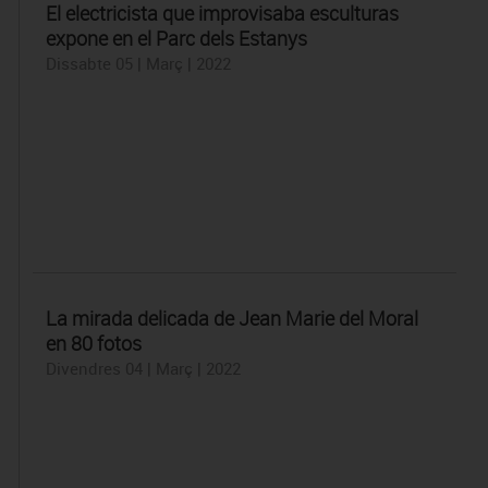
El electricista que improvisaba esculturas
expone en el Parc dels Estanys
Dissabte 05 | Març | 2022
La mirada delicada de Jean Marie del Moral
en 80 fotos
Divendres 04 | Març | 2022