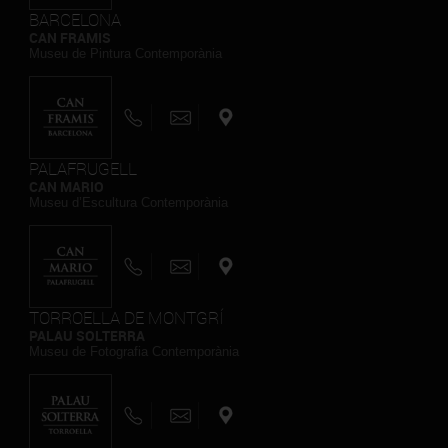
BARCELONA
CAN FRAMIS
Museu de Pintura Contemporània
PALAFRUGELL
CAN MARIO
Museu d’Escultura Contemporània
TORROELLA DE MONTGRÍ
PALAU SOLTERRA
Museu de Fotografia Contemporània