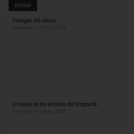
Imatges del silenci
Divendres 18 | Març | 2022
El mapa de los artistas del Empordà
Divendres 18 | Març | 2022