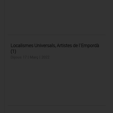
Localismes Universals, Artistes de l´Empordà
(1)
Dijous 17 | Març | 2022