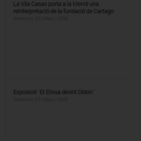
La Vila Casas porta a la Mercè una
reinterpretació de la fundació de Cartago
Dimecres 23 | Març | 2022
Exposició ´Et Elissa devint Didon´
Dimecres 23 | Març | 2022