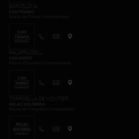
BARCELONA
CAN FRAMIS
Museu de Pintura Contemporània
PALAFRUGELL
CAN MARIO
Museu d’Escultura Contemporània
TORROELLA DE MONTGRÍ
PALAU SOLTERRA
Museu de Fotografia Contemporània