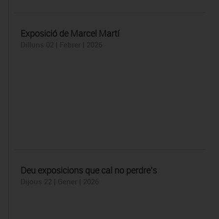
Exposició de Marcel Martí
Dilluns 02 | Febrer | 2026
Deu exposicions que cal no perdre’s
Dijous 22 | Gener | 2026