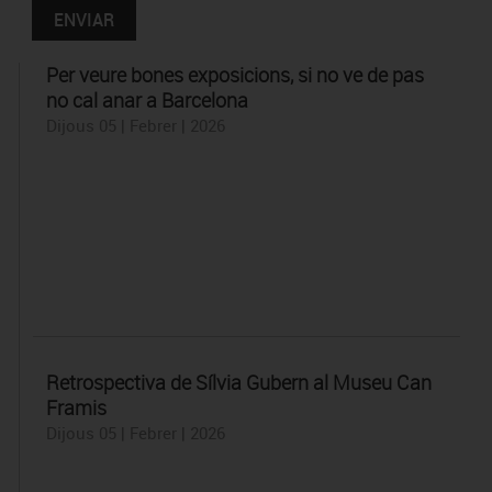
Per veure bones exposicions, si no ve de pas
no cal anar a Barcelona
Dijous 05 | Febrer | 2026
Retrospectiva de Sílvia Gubern al Museu Can
Framis
Dijous 05 | Febrer | 2026