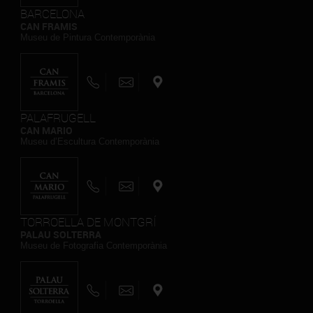
BARCELONA
CAN FRAMIS
Museu de Pintura Contemporània
PALAFRUGELL
CAN MARIO
Museu d’Escultura Contemporània
TORROELLA DE MONTGRÍ
PALAU SOLTERRA
Museu de Fotografia Contemporània