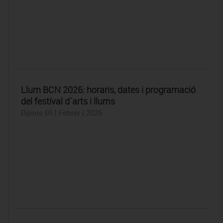
Llum BCN 2026: horaris, dates i programació
del festival d´arts i llums
Dijous 05 | Febrer | 2026