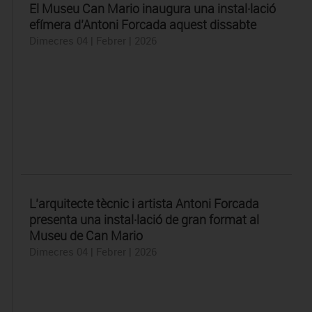
El Museu Can Mario inaugura una instal·lació
efímera d’Antoni Forcada aquest dissabte
Dimecres 04 | Febrer | 2026
L’arquitecte tècnic i artista Antoni Forcada
presenta una instal·lació de gran format al
Museu de Can Mario
Dimecres 04 | Febrer | 2026