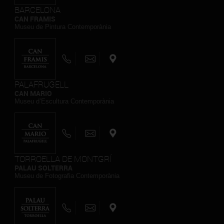
BARCELONA
CAN FRAMIS
Museu de Pintura Contemporània
PALAFRUGELL
CAN MARIO
Museu d’Escultura Contemporània
TORROELLA DE MONTGRÍ
PALAU SOLTERRA
Museu de Fotografia Contemporània