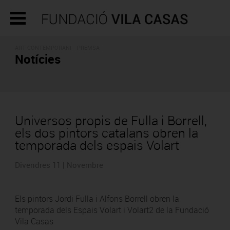
ART CONTEMPORANI - PREMSA
Notícies
Universos propis de Fulla i Borrell,
els dos pintors catalans obren la
temporada dels espais Volart
Divendres 11 | Novembre
Els pintors Jordi Fulla i Alfons Borrell obren la
temporada dels Espais Volart i Volart2 de la Fundació
Vila Casas